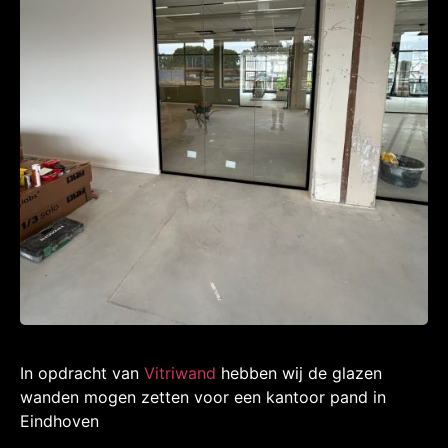
In opdracht van
Vitriwand
hebben wij de glazen
wanden mogen zetten voor een kantoor pand in
Eindhoven