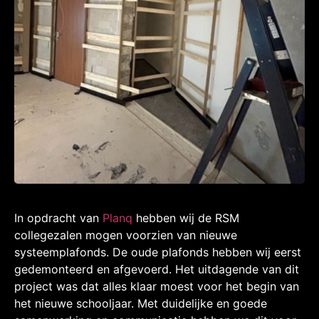
In opdracht van
Planq
hebben wij de RSM
collegezalen mogen voorzien van nieuwe
systeemplafonds. De oude plafonds hebben wij eerst
gedemonteerd en afgevoerd. Het uitdagende van dit
project was dat alles klaar moest voor het begin van
het nieuwe schooljaar. Met duidelijke en goede