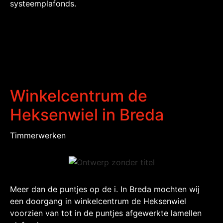
systeemplafonds.
Winkelcentrum de
Heksenwiel in Breda
Timmerwerken
Meer dan de puntjes op de i. In Breda mochten wij
een doorgang in winkelcentrum de Heksenwiel
voorzien van tot in de puntjes afgewerkte lamellen