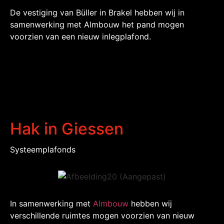
De vestiging van Büller in Brakel hebben wij in
samenwerking met Almbouw het pand mogen
voorzien van een nieuw inlegplafond.
Hak in Giessen
Systeemplafonds
In samenwerking met
Almbouw
hebben wij
verschillende ruimtes mogen voorzien van nieuw