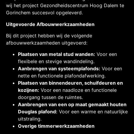
wij het project Gezondheidscentrum Hoog Dalem te
Gorinchem succesvol opgeleverd.
Uitgevoerde Afbouwwerkzaamheden
Bij dit project hebben wij de volgende
afbouwwerkzaamheden uitgevoerd:
Plaatsen van metal stud wanden:
Voor een
flexibele en stevige wandindeling.
Aanbrengen van systeemplafonds:
Voor een
nette en functionele plafondafwerking.
Plaatsen van binnendeuren, schuifdeuren en
kozijnen:
Voor een naadloze en functionele
doorgang tussen de ruimtes.
Aanbrengen van een op maat gemaakt houten
Douglas plafond:
Voor een warme en natuurlijke
uitstraling.
Overige timmerwerkzaamheden