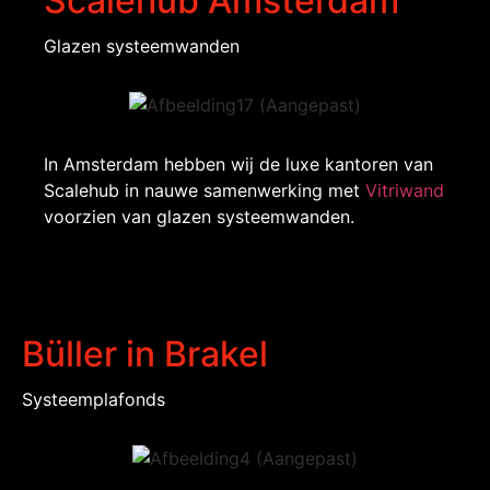
Scalehub Amsterdam
Glazen systeemwanden
In Amsterdam hebben wij de luxe kantoren van
Scalehub in nauwe samenwerking met
Vitriwand
voorzien van glazen systeemwanden.
Büller in Brakel
Systeemplafonds