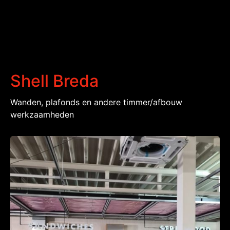
Shell Breda
Wanden, plafonds en andere timmer/afbouw
werkzaamheden