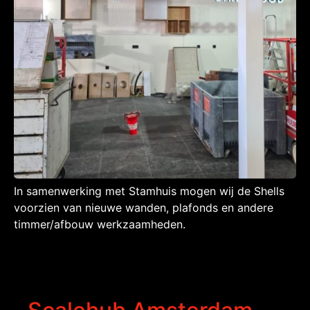
In samenwerking met Stamhuis mogen wij de Shells
voorzien van nieuwe wanden, plafonds en andere
timmer/afbouw werkzaamheden.